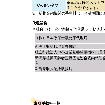
全国の銀行間ネットワ
でんさいネット
ることができます。
※ 提携金融機関の手数料は、金融機関に
代理業務
当組合では、次の業務を取り扱っておりま
（株）日本政策金融公庫代理店
新潟市収納代理金融機関
独立行政法人中小企業基盤整備機構代理
新潟県後期高齢者医療広域連合収納代理
関
新潟県収入証紙取扱店