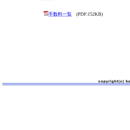
手数料一覧
(PDF:152KB)